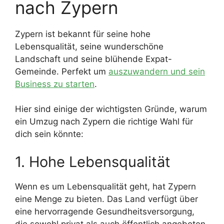
nach Zypern
Zypern ist bekannt für seine hohe
Lebensqualität, seine wunderschöne
Landschaft und seine blühende Expat-
Gemeinde. Perfekt um
auszuwandern und sein
Business zu starten
.
Hier sind einige der wichtigsten Gründe, warum
ein Umzug nach Zypern die richtige Wahl für
dich sein könnte:
1. Hohe Lebensqualität
Wenn es um Lebensqualität geht, hat Zypern
eine Menge zu bieten. Das Land verfügt über
eine hervorragende Gesundheitsversorgung,
die sowohl privat als auch öffentlich angeboten