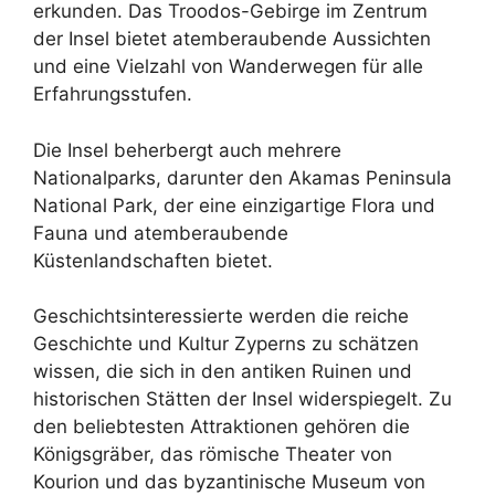
erkunden. Das Troodos-Gebirge im Zentrum
der Insel bietet atemberaubende Aussichten
und eine Vielzahl von Wanderwegen für alle
Erfahrungsstufen.
Die Insel beherbergt auch mehrere
Nationalparks, darunter den Akamas Peninsula
National Park, der eine einzigartige Flora und
Fauna und atemberaubende
Küstenlandschaften bietet.
Geschichtsinteressierte werden die reiche
Geschichte und Kultur Zyperns zu schätzen
wissen, die sich in den antiken Ruinen und
historischen Stätten der Insel widerspiegelt. Zu
den beliebtesten Attraktionen gehören die
Königsgräber, das römische Theater von
Kourion und das byzantinische Museum von