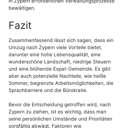
in Zypern erforderlichen Verwaltungsprozesse
bewältigen.
Fazit
Zusammenfassend lässt sich sagen, dass ein
Umzug nach Zypern viele Vorteile bietet,
darunter eine hohe Lebensqualität, eine
wunderschöne Landschaft, niedrige Steuern
und eine blühende Expat-Gemeinde. Es gibt
aber auch potenzielle Nachteile, wie heiße
Sommer, begrenzte Arbeitsmöglichkeiten, die
Sprachbarriere und die Bürokratie.
Bevor die Entscheidung getroffen wird, nach
Zypern zu ziehen, ist es wichtig, dass man
seine persönlichen Umstände und Prioritäten
sorgfältig abwägt. Faktoren wie