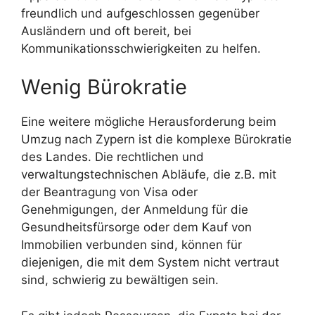
freundlich und aufgeschlossen gegenüber
Ausländern und oft bereit, bei
Kommunikationsschwierigkeiten zu helfen.
Wenig Bürokratie
Eine weitere mögliche Herausforderung beim
Umzug nach Zypern ist die komplexe Bürokratie
des Landes. Die rechtlichen und
verwaltungstechnischen Abläufe, die z.B. mit
der Beantragung von Visa oder
Genehmigungen, der Anmeldung für die
Gesundheitsfürsorge oder dem Kauf von
Immobilien verbunden sind, können für
diejenigen, die mit dem System nicht vertraut
sind, schwierig zu bewältigen sein.