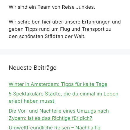
Wir sind ein Team von Reise Junkies.
Wir schreiben hier über unsere Erfahrungen und
geben Tipps rund um Flug und Transport zu
den schönsten Städten der Welt.
Neueste Beiträge
Winter in Amsterdam: Tipps für kalte Tage
5 Spektakuläre Städte, die du einmal im Leben
erlebt haben musst
Die Vor- und Nachteile eines Umzugs nach
Zypern: Ist es das Richtige für dich?
Umweltfreundliche Reisen – Nachhaltig