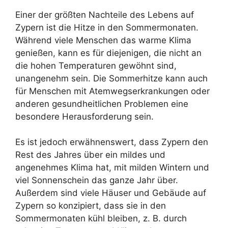
Einer der größten Nachteile des Lebens auf
Zypern ist die Hitze in den Sommermonaten.
Während viele Menschen das warme Klima
genießen, kann es für diejenigen, die nicht an
die hohen Temperaturen gewöhnt sind,
unangenehm sein. Die Sommerhitze kann auch
für Menschen mit Atemwegserkrankungen oder
anderen gesundheitlichen Problemen eine
besondere Herausforderung sein.
Es ist jedoch erwähnenswert, dass Zypern den
Rest des Jahres über ein mildes und
angenehmes Klima hat, mit milden Wintern und
viel Sonnenschein das ganze Jahr über.
Außerdem sind viele Häuser und Gebäude auf
Zypern so konzipiert, dass sie in den
Sommermonaten kühl bleiben, z. B. durch