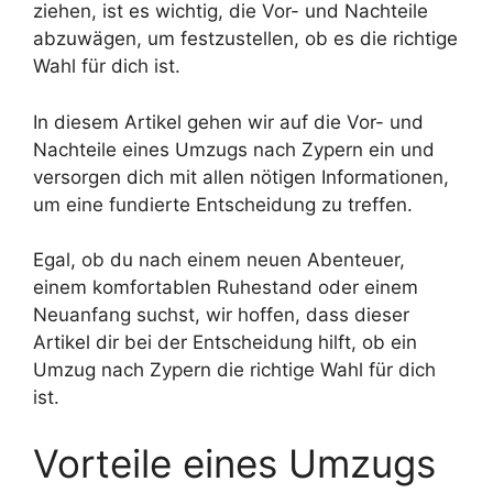
ziehen, ist es wichtig, die Vor- und Nachteile
abzuwägen, um festzustellen, ob es die richtige
Wahl für dich ist.
In diesem Artikel gehen wir auf die Vor- und
Nachteile eines Umzugs nach Zypern ein und
versorgen dich mit allen nötigen Informationen,
um eine fundierte Entscheidung zu treffen.
Egal, ob du nach einem neuen Abenteuer,
einem komfortablen Ruhestand oder einem
Neuanfang suchst, wir hoffen, dass dieser
Artikel dir bei der Entscheidung hilft, ob ein
Umzug nach Zypern die richtige Wahl für dich
ist.
Vorteile eines Umzugs