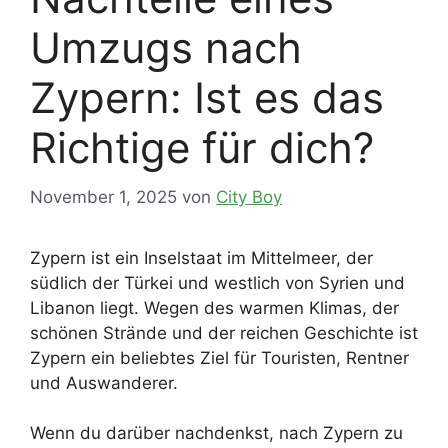
Umzugs nach
Zypern: Ist es das
Richtige für dich?
November 1, 2025
von
City Boy
Zypern ist ein Inselstaat im Mittelmeer, der
südlich der Türkei und westlich von Syrien und
Libanon liegt. Wegen des warmen Klimas, der
schönen Strände und der reichen Geschichte ist
Zypern ein beliebtes Ziel für Touristen, Rentner
und Auswanderer.
Wenn du darüber nachdenkst, nach Zypern zu