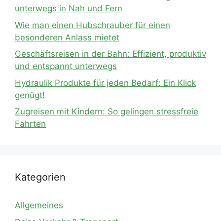
unterwegs in Nah und Fern
Wie man einen Hubschrauber für einen
besonderen Anlass mietet
Geschäftsreisen in der Bahn: Effizient, produktiv
und entspannt unterwegs
Hydraulik Produkte für jeden Bedarf: Ein Klick
genügt!
Zugreisen mit Kindern: So gelingen stressfreie
Fahrten
Kategorien
Allgemeines