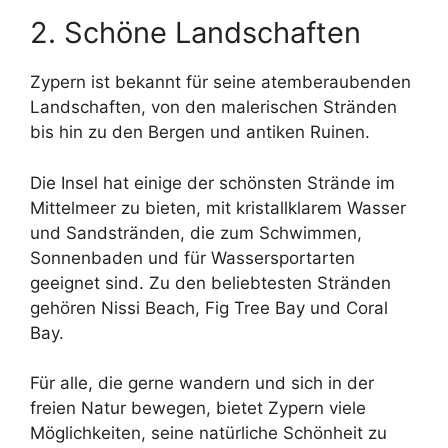
2. Schöne Landschaften
Zypern ist bekannt für seine atemberaubenden
Landschaften, von den malerischen Stränden
bis hin zu den Bergen und antiken Ruinen.
Die Insel hat einige der schönsten Strände im
Mittelmeer zu bieten, mit kristallklarem Wasser
und Sandstränden, die zum Schwimmen,
Sonnenbaden und für Wassersportarten
geeignet sind. Zu den beliebtesten Stränden
gehören Nissi Beach, Fig Tree Bay und Coral
Bay.
Für alle, die gerne wandern und sich in der
freien Natur bewegen, bietet Zypern viele
Möglichkeiten, seine natürliche Schönheit zu