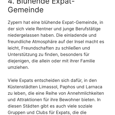
4. Blühende Expat-
Gemeinde
Zypern hat eine blühende Expat-Gemeinde, in
der sich viele Rentner und junge Berufstätige
niedergelassen haben. Die einladende und
freundliche Atmosphäre auf der Insel macht es
leicht, Freundschaften zu schließen und
Unterstützung zu finden, besonders für
diejenigen, die allein oder mit ihrer Familie
umziehen.
Viele Expats entscheiden sich dafür, in den
Küstenstädten Limassol, Paphos und Larnaca
zu leben, die eine Reihe von Annehmlichkeiten
und Attraktionen für ihre Bewohner bieten. In
diesen Städten gibt es auch viele soziale
Gruppen und Clubs für Expats, die die