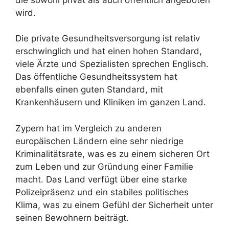
wird.
Die private Gesundheitsversorgung ist relativ
erschwinglich und hat einen hohen Standard,
viele Ärzte und Spezialisten sprechen Englisch.
Das öffentliche Gesundheitssystem hat
ebenfalls einen guten Standard, mit
Krankenhäusern und Kliniken im ganzen Land.
Zypern hat im Vergleich zu anderen
europäischen Ländern eine sehr niedrige
Kriminalitätsrate, was es zu einem sicheren Ort
zum Leben und zur Gründung einer Familie
macht. Das Land verfügt über eine starke
Polizeipräsenz und ein stabiles politisches
Klima, was zu einem Gefühl der Sicherheit unter
seinen Bewohnern beiträgt.