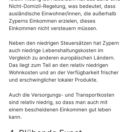
Nicht-Domizil-Regelung, was bedeutet, dass
ausländische Einwohner/innen, die außerhalb
Zyperns Einkommen erzielen, dieses
Einkommen nicht versteuern müssen.
Neben den niedrigen Steuersätzen hat Zypern
auch niedrige Lebenshaltungskosten im
Vergleich zu anderen europäischen Ländern.
Das liegt zum Teil an den relativ niedrigen
Wohnkosten und an der Verfügbarkeit frischer
und erschwinglicher lokaler Produkte.
Auch die Versorgungs- und Transportkosten
sind relativ niedrig, so dass man auch mit
einem bescheidenen Einkommen gut leben
kann.