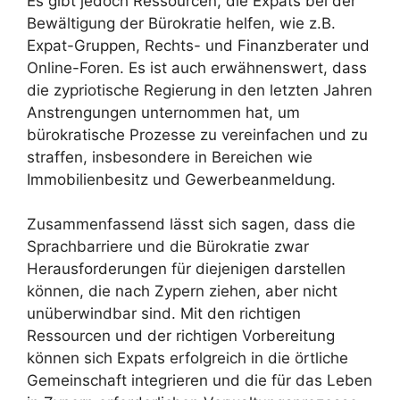
Es gibt jedoch Ressourcen, die Expats bei der
Bewältigung der Bürokratie helfen, wie z.B.
Expat-Gruppen, Rechts- und Finanzberater und
Online-Foren. Es ist auch erwähnenswert, dass
die zypriotische Regierung in den letzten Jahren
Anstrengungen unternommen hat, um
bürokratische Prozesse zu vereinfachen und zu
straffen, insbesondere in Bereichen wie
Immobilienbesitz und Gewerbeanmeldung.
Zusammenfassend lässt sich sagen, dass die
Sprachbarriere und die Bürokratie zwar
Herausforderungen für diejenigen darstellen
können, die nach Zypern ziehen, aber nicht
unüberwindbar sind. Mit den richtigen
Ressourcen und der richtigen Vorbereitung
können sich Expats erfolgreich in die örtliche
Gemeinschaft integrieren und die für das Leben