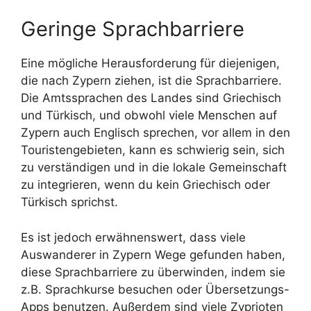
Geringe Sprachbarriere
Eine mögliche Herausforderung für diejenigen,
die nach Zypern ziehen, ist die Sprachbarriere.
Die Amtssprachen des Landes sind Griechisch
und Türkisch, und obwohl viele Menschen auf
Zypern auch Englisch sprechen, vor allem in den
Touristengebieten, kann es schwierig sein, sich
zu verständigen und in die lokale Gemeinschaft
zu integrieren, wenn du kein Griechisch oder
Türkisch sprichst.
Es ist jedoch erwähnenswert, dass viele
Auswanderer in Zypern Wege gefunden haben,
diese Sprachbarriere zu überwinden, indem sie
z.B. Sprachkurse besuchen oder Übersetzungs-
Apps benutzen. Außerdem sind viele Zyprioten