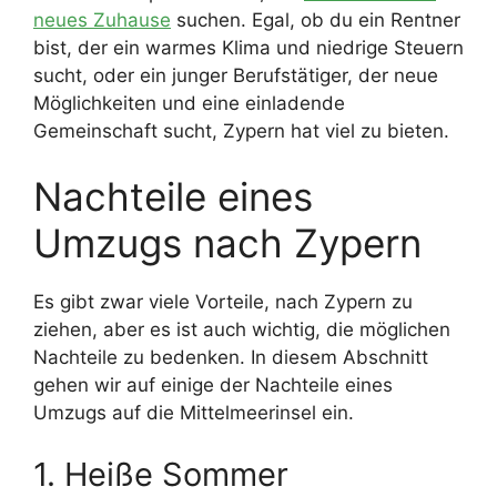
neues Zuhause
suchen. Egal, ob du ein Rentner
bist, der ein warmes Klima und niedrige Steuern
sucht, oder ein junger Berufstätiger, der neue
Möglichkeiten und eine einladende
Gemeinschaft sucht, Zypern hat viel zu bieten.
Nachteile eines
Umzugs nach Zypern
Es gibt zwar viele Vorteile, nach Zypern zu
ziehen, aber es ist auch wichtig, die möglichen
Nachteile zu bedenken. In diesem Abschnitt
gehen wir auf einige der Nachteile eines
Umzugs auf die Mittelmeerinsel ein.
1. Heiße Sommer