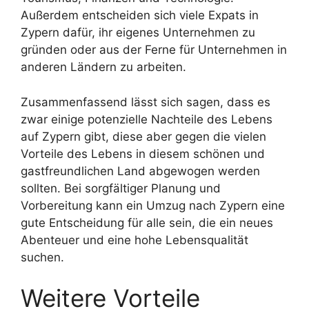
Außerdem entscheiden sich viele Expats in
Zypern dafür, ihr eigenes Unternehmen zu
gründen oder aus der Ferne für Unternehmen in
anderen Ländern zu arbeiten.
Zusammenfassend lässt sich sagen, dass es
zwar einige potenzielle Nachteile des Lebens
auf Zypern gibt, diese aber gegen die vielen
Vorteile des Lebens in diesem schönen und
gastfreundlichen Land abgewogen werden
sollten. Bei sorgfältiger Planung und
Vorbereitung kann ein Umzug nach Zypern eine
gute Entscheidung für alle sein, die ein neues
Abenteuer und eine hohe Lebensqualität
suchen.
Weitere Vorteile