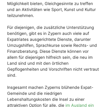
Möglichkeit bieten, Gleichgesinnte zu treffen
und an Aktivitäten wie Sport, Kunst und Kultur
teilzunehmen.
Für diejenigen, die zusätzliche Unterstützung
benötigen, gibt es in Zypern auch viele auf
Expatriates ausgerichtete Dienste, darunter
Umzugshilfen, Sprachkurse sowie Rechts- und
Finanzberatung. Diese Dienste können vor
allem für diejenigen hilfreich sein, die neu im
Land sind und mit den örtlichen
Gepflogenheiten und Vorschriften nicht vertraut
sind.
Insgesamt machen Zyperns blühende Expat-
Gemeinde und die niedrigen
Lebenshaltungskosten die Insel zu einer
attraktiven Option für alle, die
im Ausland ein