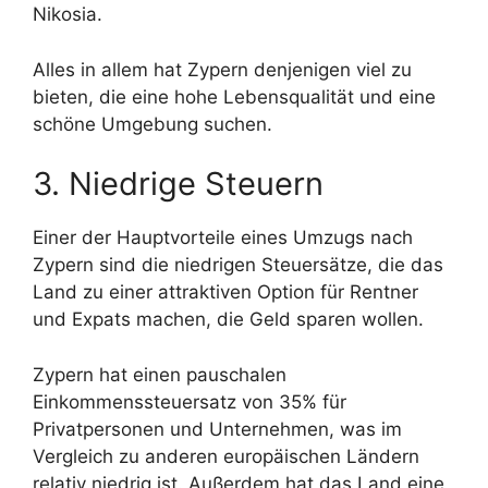
Nikosia.
Alles in allem hat Zypern denjenigen viel zu
bieten, die eine hohe Lebensqualität und eine
schöne Umgebung suchen.
3. Niedrige Steuern
Einer der Hauptvorteile eines Umzugs nach
Zypern sind die niedrigen Steuersätze, die das
Land zu einer attraktiven Option für Rentner
und Expats machen, die Geld sparen wollen.
Zypern hat einen pauschalen
Einkommenssteuersatz von 35% für
Privatpersonen und Unternehmen, was im
Vergleich zu anderen europäischen Ländern
relativ niedrig ist. Außerdem hat das Land eine