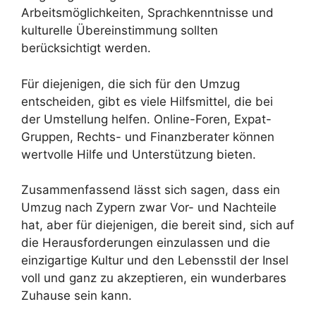
Arbeitsmöglichkeiten, Sprachkenntnisse und
kulturelle Übereinstimmung sollten
berücksichtigt werden.
Für diejenigen, die sich für den Umzug
entscheiden, gibt es viele Hilfsmittel, die bei
der Umstellung helfen. Online-Foren, Expat-
Gruppen, Rechts- und Finanzberater können
wertvolle Hilfe und Unterstützung bieten.
Zusammenfassend lässt sich sagen, dass ein
Umzug nach Zypern zwar Vor- und Nachteile
hat, aber für diejenigen, die bereit sind, sich auf
die Herausforderungen einzulassen und die
einzigartige Kultur und den Lebensstil der Insel
voll und ganz zu akzeptieren, ein wunderbares
Zuhause sein kann.